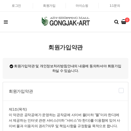
로그인
회원가입
마이쇼핑
1:1문의
0
회원가입약관
회원가입약관 및 개인정보처리방침안내의 내용에 동의하셔야 회원가입
하실 수 있습니다.
회원가입약관