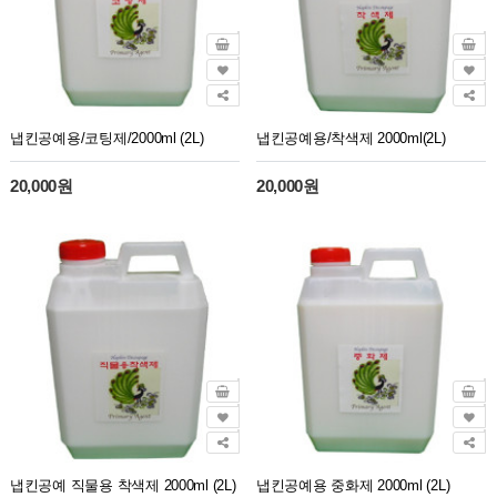
냅킨공예용/코팅제/2000ml (2L)
냅킨공예용/착색제 2000ml(2L)
20,000원
20,000원
냅킨공예 직물용 착색제 2000ml (2L)
냅킨공예용 중화제 2000ml (2L)