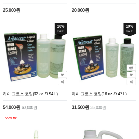
25,000원
20,000원
10%
10%
SALE
SALE
하이 그로스 코팅(32 oz /0.94 L)
하이 그로스 코팅(16 oz /0.47 L)
54,000원
31,500원
60,000원
35,000원
Sold Out